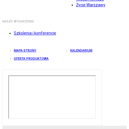
Życie Warszawy
NASZE WYDARZENIA
Szkolenia i konferencje
MAPA STRONY
KALENDARIUM
OFERTA PRODUKTOWA