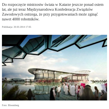
Do rozpoczęcie mistrzostw świata w Katarze jeszcze ponad osiem
lat, ale już teraz Międzynarodowa Konfederacja Związków
Zawodowych ostrzega, że przy przygotowaniach może zginąć
nawet 4000 robotników.
Publikacja:
20.03.2014 17:05
Foto: Bloomberg