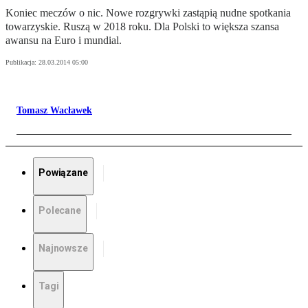
Koniec meczów o nic. Nowe rozgrywki zastąpią nudne spotkania
towarzyskie. Ruszą w 2018 roku. Dla Polski to większa szansa
awansu na Euro i mundial.
Publikacja:
28.03.2014 05:00
Tomasz Wacławek
Powiązane
Polecane
Najnowsze
Tagi