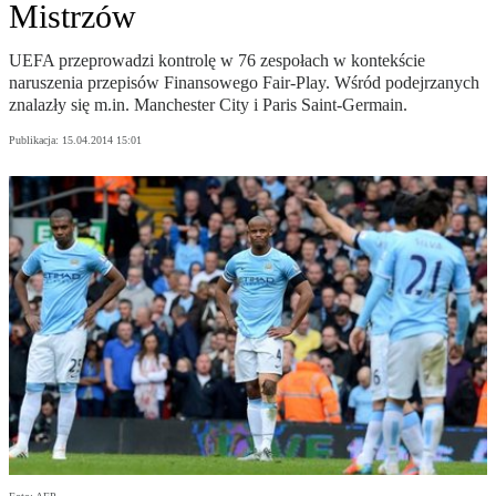
Mistrzów
UEFA przeprowadzi kontrolę w 76 zespołach w kontekście
naruszenia przepisów Finansowego Fair-Play. Wśród podejrzanych
znalazły się m.in. Manchester City i Paris Saint-Germain.
Publikacja:
15.04.2014 15:01