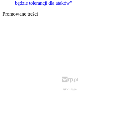
będzie tolerancji dla ataków”
Promowane treści