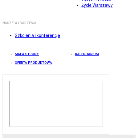
Życie Warszawy
NASZE WYDARZENIA
Szkolenia i konferencje
MAPA STRONY
KALENDARIUM
OFERTA PRODUKTOWA