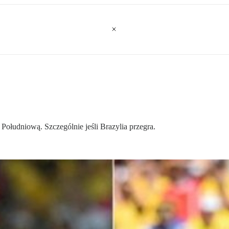
 Południową. Szczególnie jeśli Brazylia przegra.