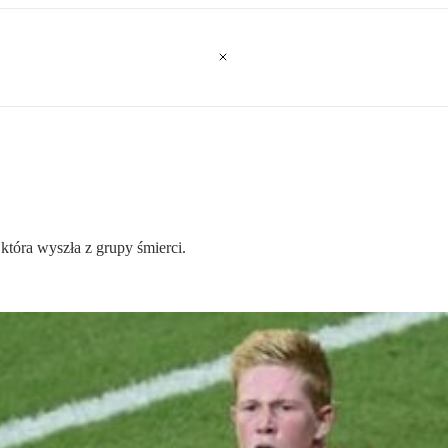
 która wyszła z grupy śmierci.