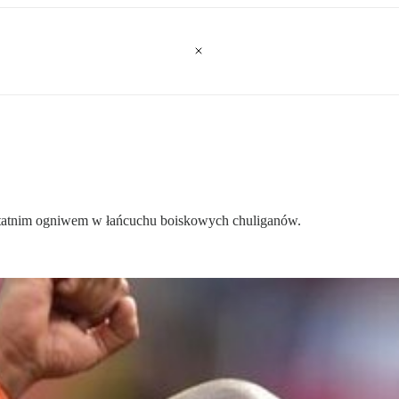
ostatnim ogniwem w łańcuchu boiskowych chuliganów.