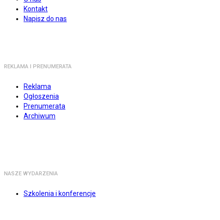
Kontakt
Napisz do nas
REKLAMA I PRENUMERATA
Reklama
Ogłoszenia
Prenumerata
Archiwum
NASZE WYDARZENIA
Szkolenia i konferencje