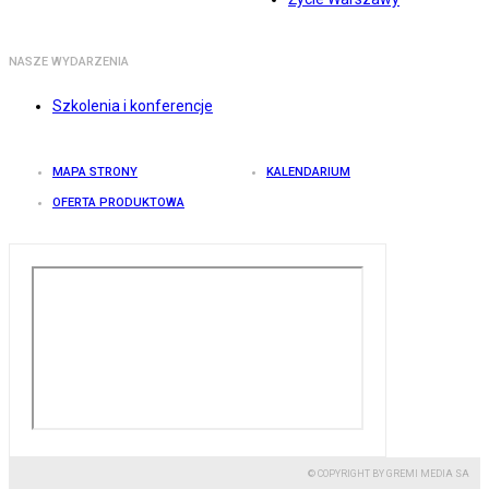
NASZE WYDARZENIA
Szkolenia i konferencje
MAPA STRONY
KALENDARIUM
OFERTA PRODUKTOWA
© COPYRIGHT BY GREMI MEDIA SA