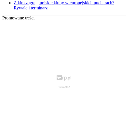
Z kim zagrają polskie kluby w europejskich pucharach?
Rywale i terminarz
Promowane treści