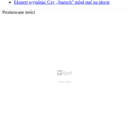
Ekspert wyjaśnia: Czy „Staruch” mógł stać na płocie
Promowane treści