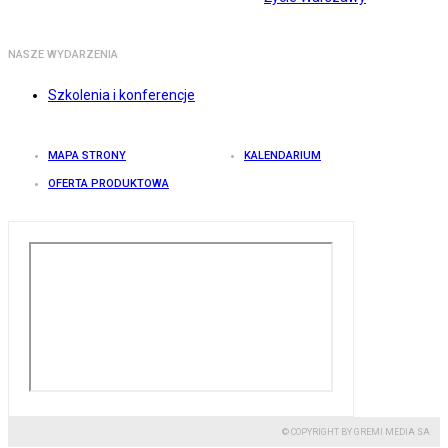
NASZE WYDARZENIA
Szkolenia i konferencje
MAPA STRONY
KALENDARIUM
OFERTA PRODUKTOWA
© COPYRIGHT BY GREMI MEDIA SA