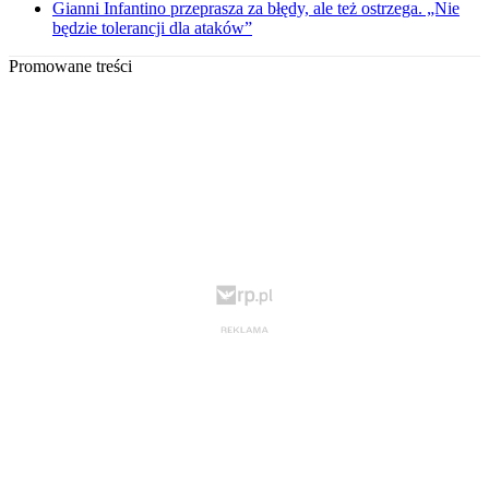
Gianni Infantino przeprasza za błędy, ale też ostrzega. „Nie
będzie tolerancji dla ataków”
Promowane treści