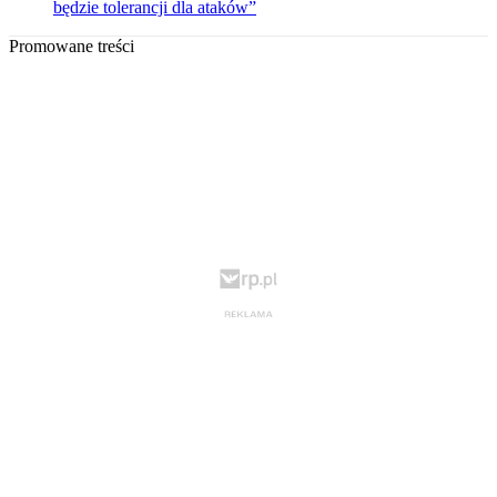
będzie tolerancji dla ataków”
Promowane treści