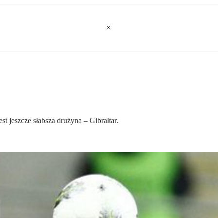
st jeszcze słabsza drużyna – Gibraltar.