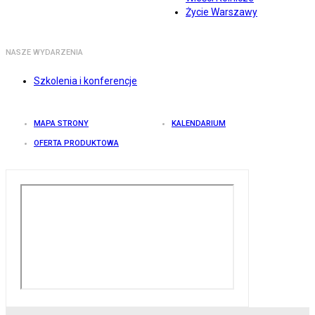
Życie Warszawy
NASZE WYDARZENIA
Szkolenia i konferencje
MAPA STRONY
KALENDARIUM
OFERTA PRODUKTOWA