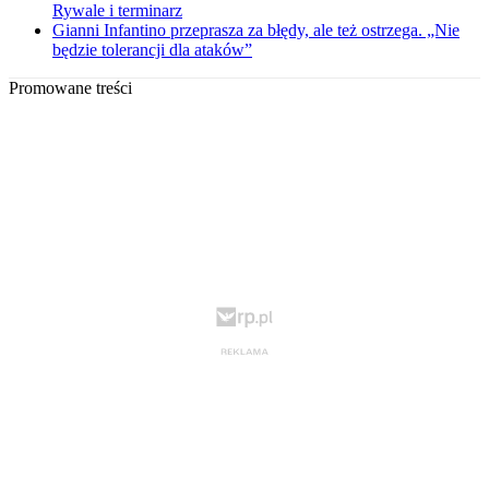
Rywale i terminarz
Gianni Infantino przeprasza za błędy, ale też ostrzega. „Nie
będzie tolerancji dla ataków”
Promowane treści