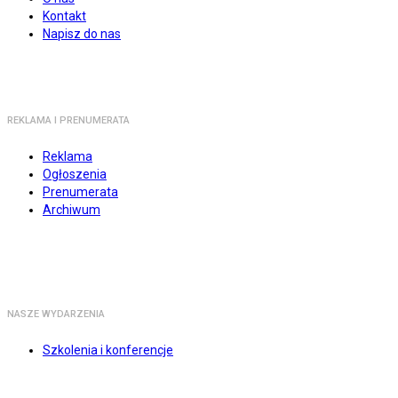
Kontakt
Napisz do nas
REKLAMA I PRENUMERATA
Reklama
Ogłoszenia
Prenumerata
Archiwum
NASZE WYDARZENIA
Szkolenia i konferencje