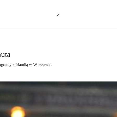
nuta
gramy z Irlandią w Warszawie.