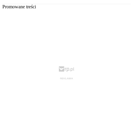
Promowane treści