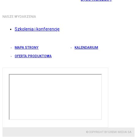
NASZE WYDARZENIA
Szkolenia i konferencje
MAPA STRONY
KALENDARIUM
OFERTA PRODUKTOWA
© COPYRIGHT BY GREMI MEDIA SA