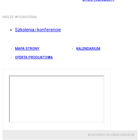
NASZE WYDARZENIA
Szkolenia i konferencje
MAPA STRONY
KALENDARIUM
OFERTA PRODUKTOWA
© COPYRIGHT BY GREMI MEDIA SA