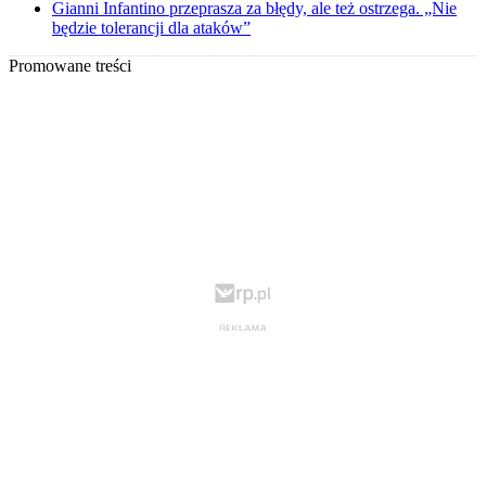
Gianni Infantino przeprasza za błędy, ale też ostrzega. „Nie
będzie tolerancji dla ataków”
Promowane treści