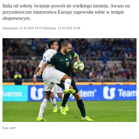
Italia od soboty świętuje powrót do wielkiego turnieju. Awans na
przyszłoroczne mistrzostwa Europy zapewniła sobie w tempie
ekspresowym.
Aktualizacja:
13.10.2019 19:35
Publikacja:
13.10.2019 19:30
Foto: AFP