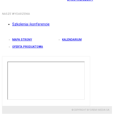
NASZE WYDARZENIA
Szkolenia i konferencje
MAPA STRONY
KALENDARIUM
OFERTA PRODUKTOWA
© COPYRIGHT BY GREMI MEDIA SA