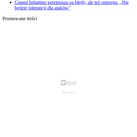
Gianni Infantino przeprasza za błędy, ale też ostrzega. „Nie
będzie tolerancji dla ataków”
Promowane treści