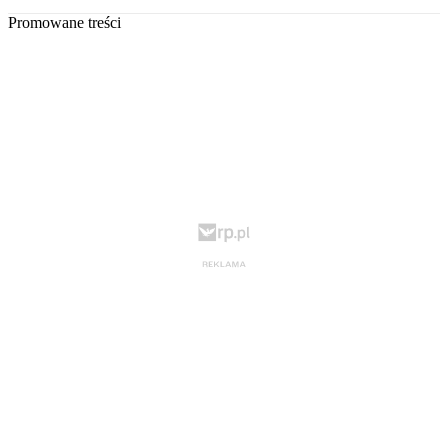
Promowane treści