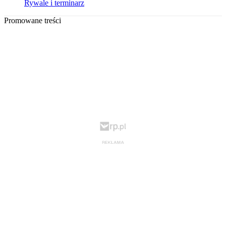
Rywale i terminarz
Promowane treści