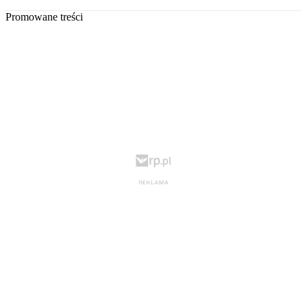
Promowane treści