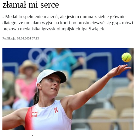
złamał mi serce
- Medal to spełnienie marzeń, ale jestem dumna z siebie głównie
dlatego, że umiałam wyjść na kort i po prostu cieszyć się grą - mówi
brązowa medalistka igrzysk olimpijskich Iga Świątek.
Publikacja:
03.08.2024 07:13