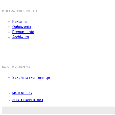
REKLAMA I PRENUMERATA
Reklama
Ogłoszenia
Prenumerata
Archiwum
NASZE WYDARZENIA
Szkolenia i konferencje
MAPA STRONY
OFERTA PRODUKTOWA