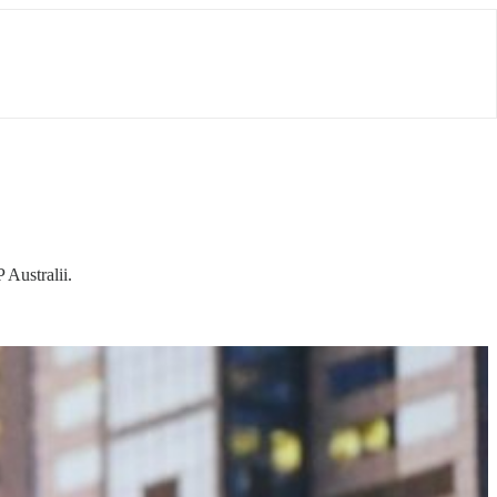
Australii.