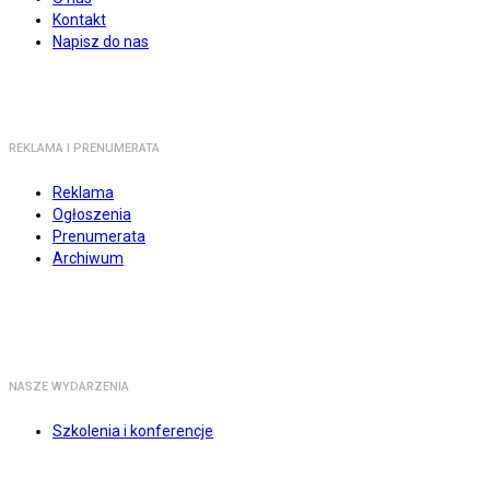
Kontakt
Napisz do nas
REKLAMA I PRENUMERATA
Reklama
Ogłoszenia
Prenumerata
Archiwum
NASZE WYDARZENIA
Szkolenia i konferencje