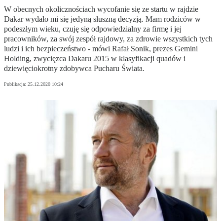
W obecnych okolicznościach wycofanie się ze startu w rajdzie
Dakar wydało mi się jedyną słuszną decyzją. Mam rodziców w
podeszłym wieku, czuję się odpowiedzialny za firmę i jej
pracowników, za swój zespół rajdowy, za zdrowie wszystkich tych
ludzi i ich bezpieczeństwo - mówi Rafał Sonik, prezes Gemini
Holding, zwycięzca Dakaru 2015 w klasyfikacji quadów i
dziewięciokrotny zdobywca Pucharu Świata.
Publikacja:
25.12.2020 10:24