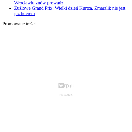
Wrocławiu znów prowadzi
Żużlowe Grand Prix: Wielki dzień Kurtza. Zmarzlik nie jest
już liderem
Promowane treści