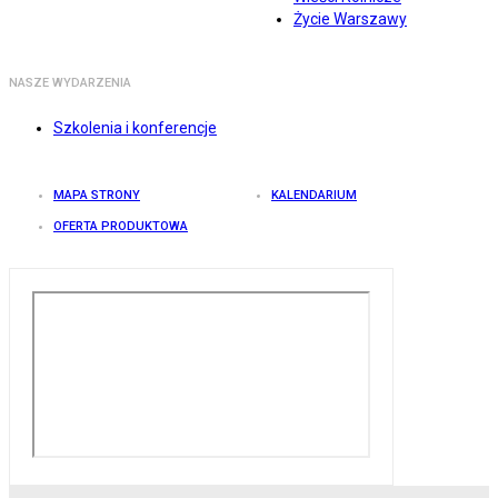
Życie Warszawy
NASZE WYDARZENIA
Szkolenia i konferencje
MAPA STRONY
KALENDARIUM
OFERTA PRODUKTOWA