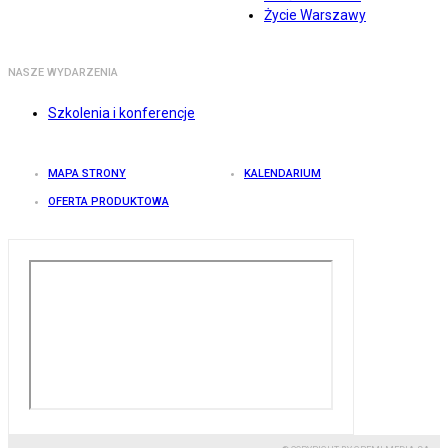
Życie Warszawy
NASZE WYDARZENIA
Szkolenia i konferencje
MAPA STRONY
KALENDARIUM
OFERTA PRODUKTOWA