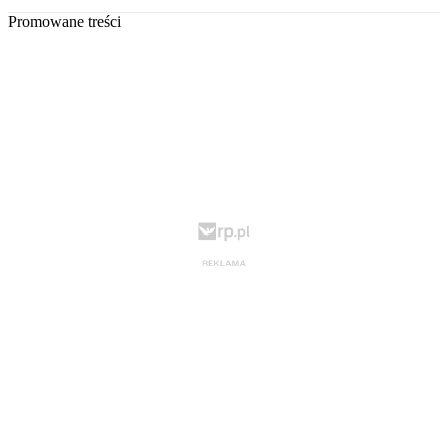
Promowane treści