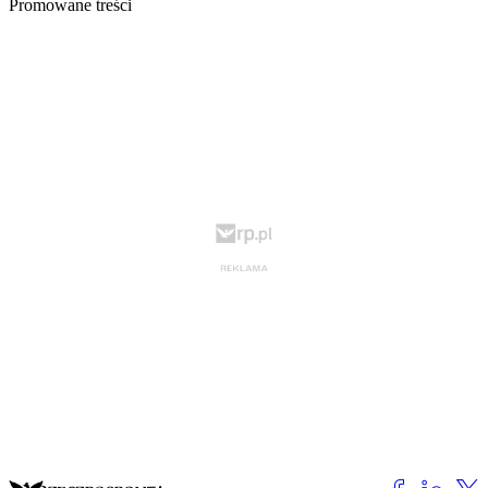
Promowane treści