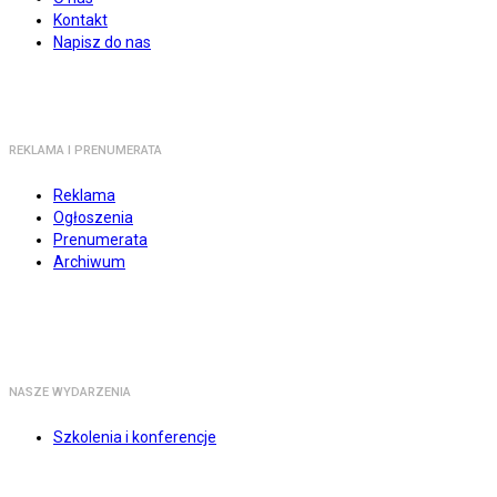
Kontakt
Napisz do nas
REKLAMA I PRENUMERATA
Reklama
Ogłoszenia
Prenumerata
Archiwum
NASZE WYDARZENIA
Szkolenia i konferencje