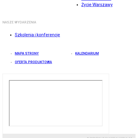
Życie Warszawy
NASZE WYDARZENIA
Szkolenia i konferencje
MAPA STRONY
KALENDARIUM
OFERTA PRODUKTOWA