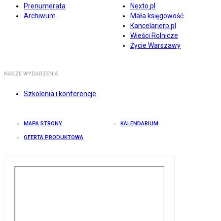
Prenumerata
Nexto.pl
Archiwum
Mała księgowość
Kancelarierp.pl
Wieści Rolnicze
Życie Warszawy
NASZE WYDARZENIA
Szkolenia i konferencje
MAPA STRONY
KALENDARIUM
OFERTA PRODUKTOWA