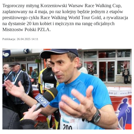
Tegoroczny mityng Korzeniowski Warsaw Race Walking Cup,
zaplanowany na 4 maja, po raz kolejny będzie jednym z etapów
prestiżowego cyklu Race Walking World Tour Gold, a rywalizacja
na dystansie 20 km kobiet i mężczyzn ma rangę oficjalnych
Mistrzostw Polski PZLA.
Publikacja:
26.04.2025 14:11