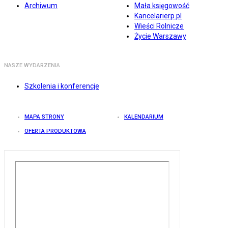
Archiwum
Mała księgowość
Kancelarierp.pl
Wieści Rolnicze
Życie Warszawy
NASZE WYDARZENIA
Szkolenia i konferencje
MAPA STRONY
KALENDARIUM
OFERTA PRODUKTOWA