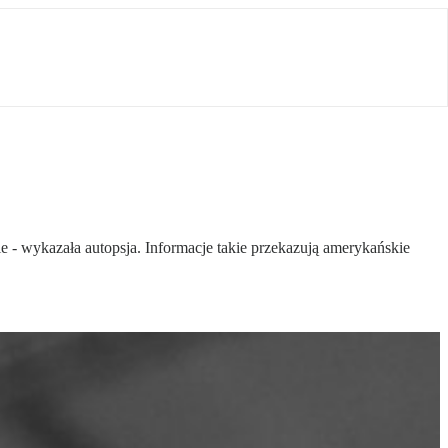
e - wykazała autopsja. Informacje takie przekazują amerykańskie