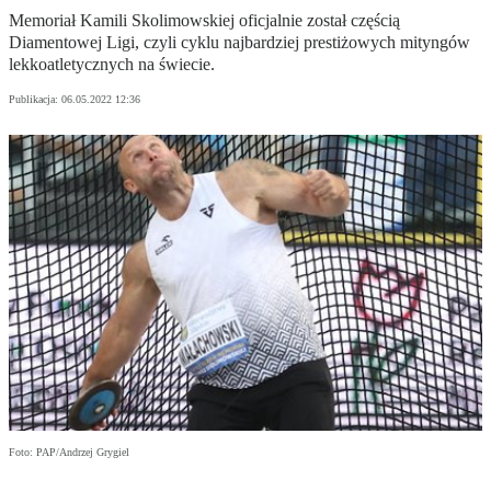
Memoriał Kamili Skolimowskiej oficjalnie został częścią
Diamentowej Ligi, czyli cyklu najbardziej prestiżowych mityngów
lekkoatletycznych na świecie.
Publikacja:
06.05.2022 12:36
Foto: PAP/Andrzej Grygiel