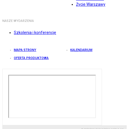
Życie Warszawy
NASZE WYDARZENIA
Szkolenia i konferencje
MAPA STRONY
KALENDARIUM
OFERTA PRODUKTOWA