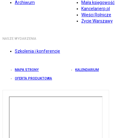
Archiwum
Mała księgowość
Kancelarierp.pl
Wieści Rolnicze
Życie Warszawy
NASZE WYDARZENIA
Szkolenia i konferencje
MAPA STRONY
KALENDARIUM
OFERTA PRODUKTOWA