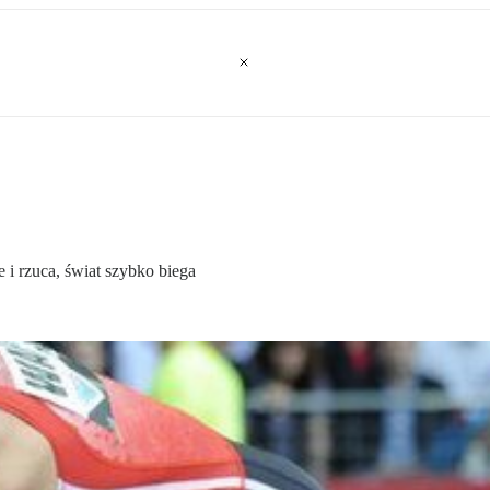
e i rzuca, świat szybko biega