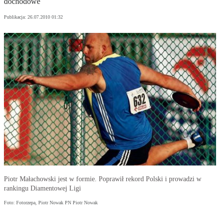
dochodowe
Publikacja:
26.07.2010 01:32
Piotr Małachowski jest w formie. Poprawił rekord Polski i prowadzi w
rankingu Diamentowej Ligi
Foto: Fotorzepa, Piotr Nowak PN Piotr Nowak