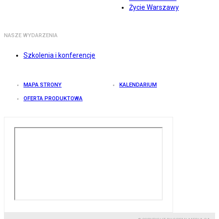
Życie Warszawy
NASZE WYDARZENIA
Szkolenia i konferencje
MAPA STRONY
KALENDARIUM
OFERTA PRODUKTOWA