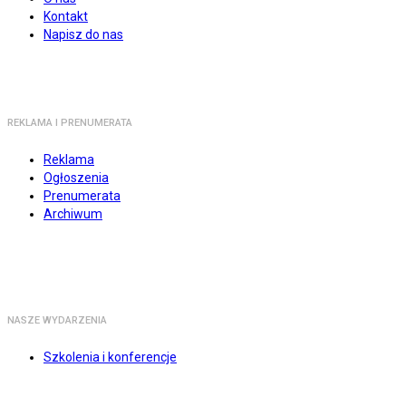
Kontakt
Napisz do nas
REKLAMA I PRENUMERATA
Reklama
Ogłoszenia
Prenumerata
Archiwum
NASZE WYDARZENIA
Szkolenia i konferencje