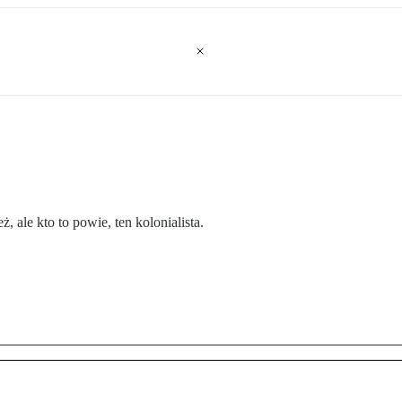
 ale kto to powie, ten kolonialista.