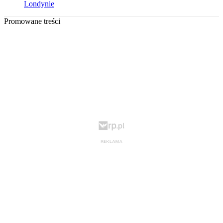
Londynie
Promowane treści