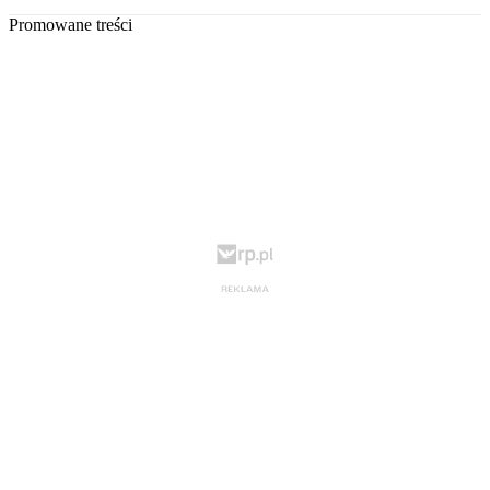
Promowane treści