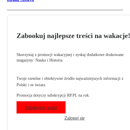
Zabookuj najlepsze treści na wakacje
Skorzystaj z promocji wakacyjnej i zyskaj dodatkowe drukowane
magazyny: Nauka i Historia.
Twoje rzetelne i obiektywne źródło najważniejszych informacji z
Polski i ze świata.
Promocja dotyczy subskrypcji RP.PL na rok.
Subskrybuj teraz!
Zaloguj się