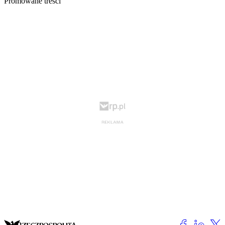
Promowane treści