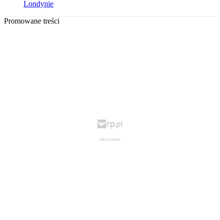
Londynie
Promowane treści