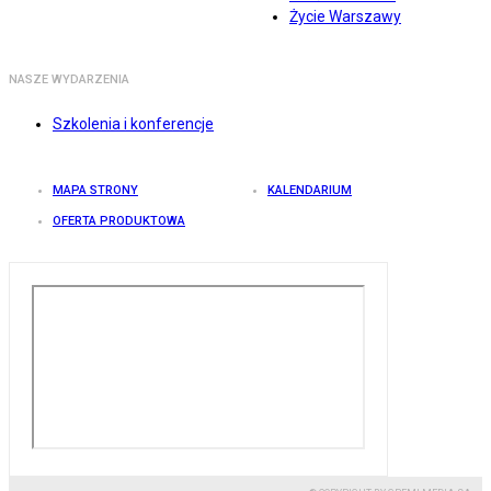
Życie Warszawy
NASZE WYDARZENIA
Szkolenia i konferencje
MAPA STRONY
KALENDARIUM
OFERTA PRODUKTOWA