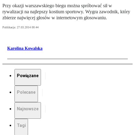
Przy okazji warszawskiego biegu można spróbować sił w
rywalizacji na najlepszy kostium sportowy. Wygra zawodnik, który
zbierze najwięcej głosów w internetowym głosowaniu.
Publikacja:
27.03.2014 00:44
Karolina Kowalska
Powiązane
Polecane
Najnowsze
Tagi