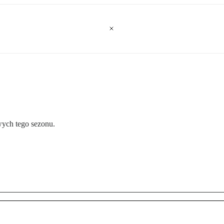
wych tego sezonu.