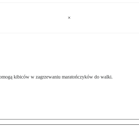
omogą kibiców w zagrzewaniu maratończyków do walki.