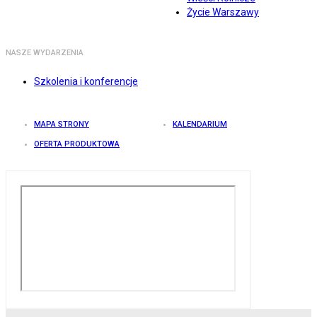
Życie Warszawy
NASZE WYDARZENIA
Szkolenia i konferencje
MAPA STRONY
KALENDARIUM
OFERTA PRODUKTOWA